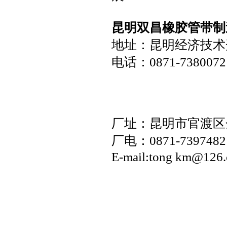
昆明双昌橡胶管带制
地址：昆明经济技术
电话：0871-7380072 
厂址：昆明市官渡区
厂电：0871-7397482
E-mail:tong km@126