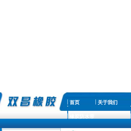
首页
关于我们
橡胶防水带